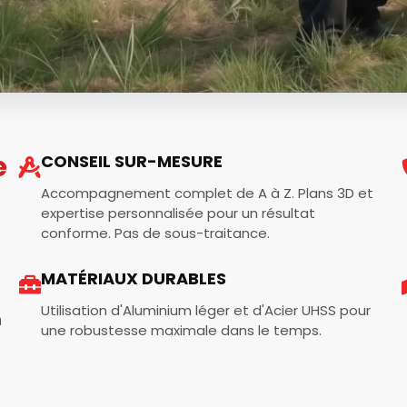
e
CONSEIL SUR-MESURE
Accompagnement complet de A à Z. Plans 3D et
expertise personnalisée pour un résultat
conforme. Pas de sous-traitance.
MATÉRIAUX DURABLES
Utilisation d'Aluminium léger et d'Acier UHSS pour
n
une robustesse maximale dans le temps.