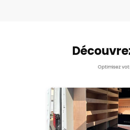
Découvre
Optimisez votr