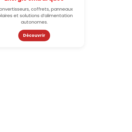
onvertisseurs, coffrets, panneaux
laires et solutions d’alimentation
autonomes.
Découvrir