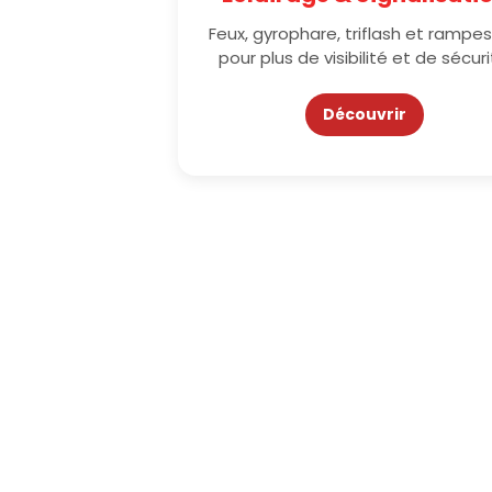
Feux, gyrophare, triflash et rampes
pour plus de visibilité et de sécuri
Découvrir