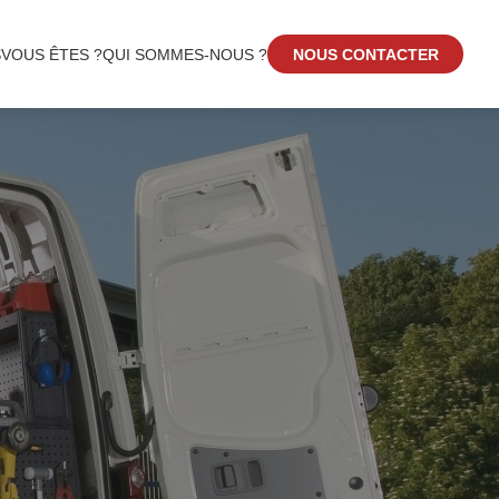
S
VOUS ÊTES ?
QUI SOMMES-NOUS ?
NOUS CONTACTER