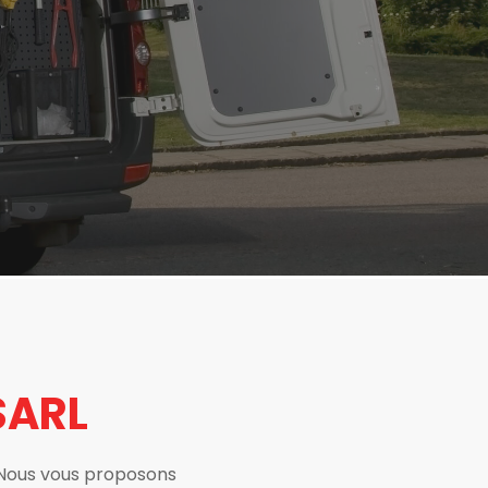
SARL
. Nous vous proposons