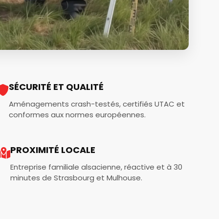
SÉCURITÉ ET QUALITÉ
Aménagements crash-testés, certifiés UTAC et
conformes aux normes européennes.
PROXIMITÉ LOCALE
Entreprise familiale alsacienne, réactive et à 30
minutes de Strasbourg et Mulhouse.