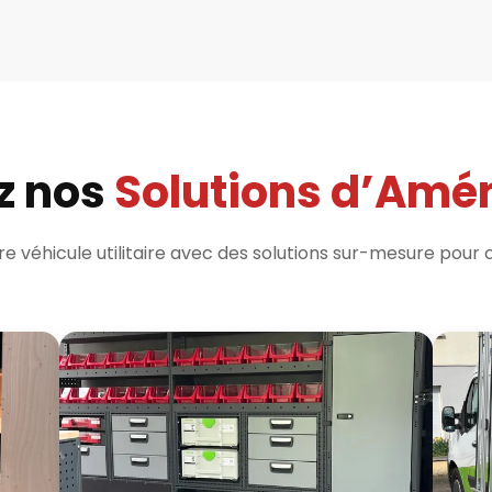
z nos
Solutions d’Am
e véhicule utilitaire avec des solutions sur-mesure pour