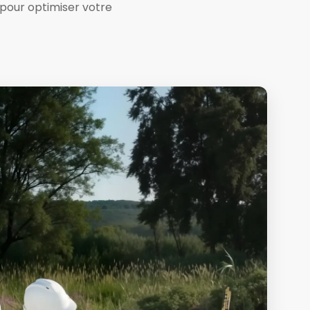
pour optimiser votre